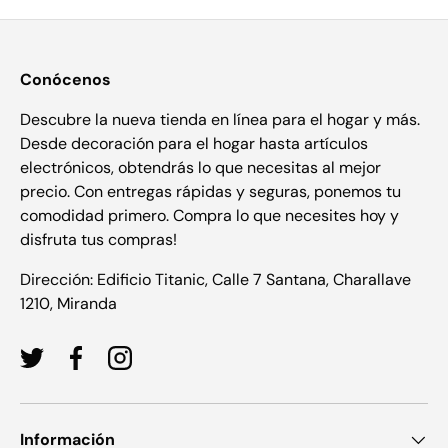
Conócenos
Descubre la nueva tienda en línea para el hogar y más.
Desde decoración para el hogar hasta artículos
electrónicos, obtendrás lo que necesitas al mejor
precio. Con entregas rápidas y seguras, ponemos tu
comodidad primero. Compra lo que necesites hoy y
disfruta tus compras!
Dirección: Edificio Titanic, Calle 7 Santana, Charallave
1210, Miranda
Twitter
Facebook
Instagram
Información