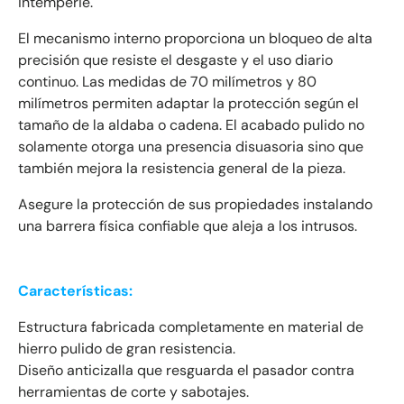
intemperie.
El mecanismo interno proporciona un bloqueo de alta
precisión que resiste el desgaste y el uso diario
continuo. Las medidas de 70 milímetros y 80
milímetros permiten adaptar la protección según el
tamaño de la aldaba o cadena. El acabado pulido no
solamente otorga una presencia disuasoria sino que
también mejora la resistencia general de la pieza.
Asegure la protección de sus propiedades instalando
una barrera física confiable que aleja a los intrusos.
Características:
Estructura fabricada completamente en material de
hierro pulido de gran resistencia.
Diseño anticizalla que resguarda el pasador contra
herramientas de corte y sabotajes.