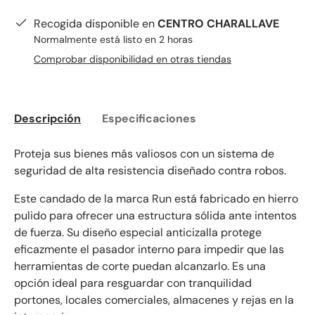
Recogida disponible en
CENTRO CHARALLAVE
Normalmente está listo en 2 horas
Comprobar disponibilidad en otras tiendas
Descripción
Especificaciones
Proteja sus bienes más valiosos con un sistema de
seguridad de alta resistencia diseñado contra robos.
Este candado de la marca Run está fabricado en hierro
pulido para ofrecer una estructura sólida ante intentos
de fuerza. Su diseño especial anticizalla protege
eficazmente el pasador interno para impedir que las
herramientas de corte puedan alcanzarlo. Es una
opción ideal para resguardar con tranquilidad
portones, locales comerciales, almacenes y rejas en la