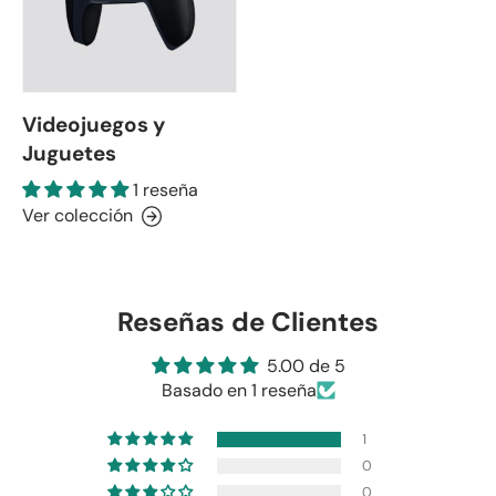
Videojuegos y
Juguetes
1 reseña
Ver colección
Reseñas de Clientes
5.00 de 5
Basado en 1 reseña
1
0
0