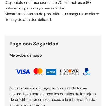
Disponible en dimensiones de 70 milímetros o 80
milímetros para mayor versatilidad.
Mecanismo interno de precisión que asegura un cierre
firme y de alta durabilidad.
Pago con Seguridad
Métodos de pago
Su información de pago se procesa de forma
segura. No almacenamos los detalles de la tarjeta
de crédito ni tenemos acceso a la información de
su tarjeta de crédito.