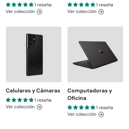
1 reseña
1 reseña
Ver colección
Ver colección
Celulares y Cámaras
Computadoras y
Oficina
1 reseña
Ver colección
1 reseña
Ver colección