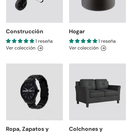
Construcción
Hogar
1 reseña
1 reseña
Ver colección
Ver colección
Ropa, Zapatos y
Colchones y