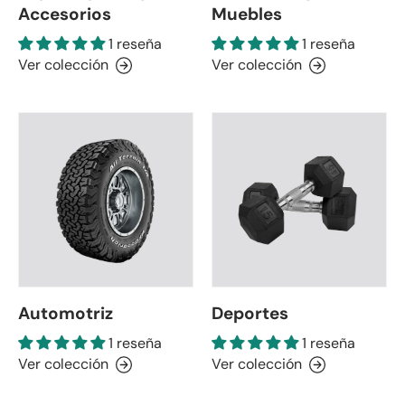
Accesorios
Muebles
1 reseña
1 reseña
Ver colección
Ver colección
Automotriz
Deportes
1 reseña
1 reseña
Ver colección
Ver colección