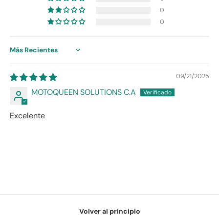
0
0
Sort by
09/21/2025
MOTOQUEEN SOLUTIONS C.A
Excelente
Volver al principio