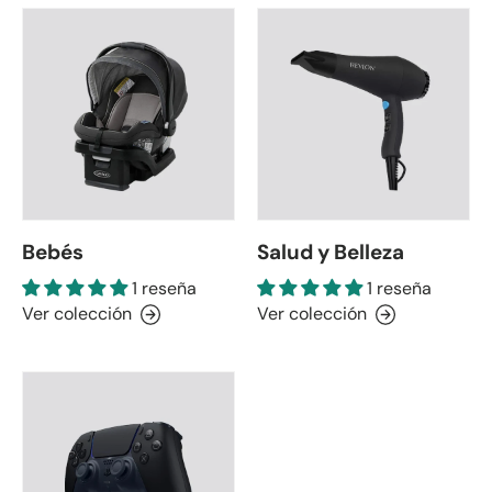
Bebés
Salud y Belleza
1 reseña
1 reseña
Ver colección
Ver colección