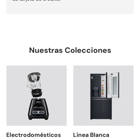
Nuestras Colecciones
Electrodomésticos
Línea Blanca