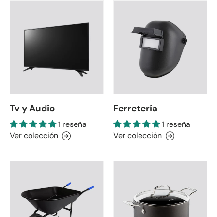
Tv y Audio
Ferretería
1 reseña
1 reseña
Ver colección
Ver colección