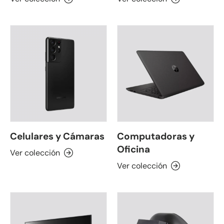
Celulares y Cámaras
Computadoras y
Oficina
Ver colección
Ver colección