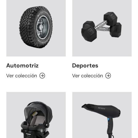
Automotriz
Deportes
Ver colección
Ver colección