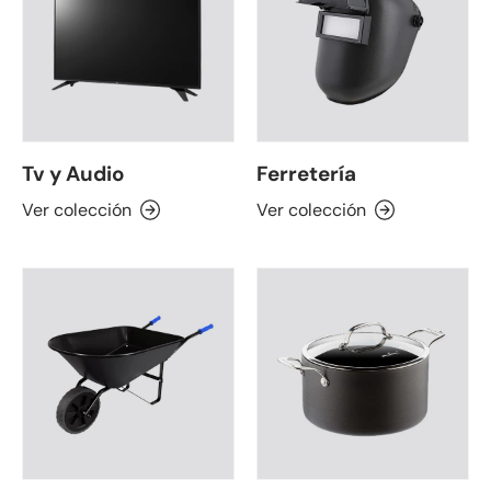
Tv y Audio
Ferretería
Ver colección
Ver colección