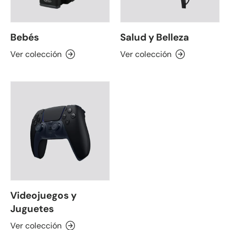
Bebés
Salud y Belleza
Ver colección
Ver colección
Videojuegos y
Juguetes
Ver colección