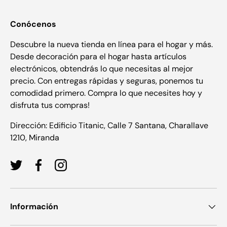
Conócenos
Descubre la nueva tienda en línea para el hogar y más.
Desde decoración para el hogar hasta artículos
electrónicos, obtendrás lo que necesitas al mejor
precio. Con entregas rápidas y seguras, ponemos tu
comodidad primero. Compra lo que necesites hoy y
disfruta tus compras!
Dirección: Edificio Titanic, Calle 7 Santana, Charallave
1210, Miranda
Twitter
Facebook
Instagram
Información