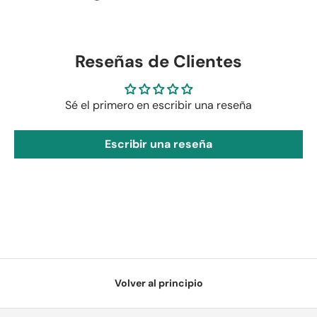
Reseñas de Clientes
Sé el primero en escribir una reseña
Escribir una reseña
Volver al principio