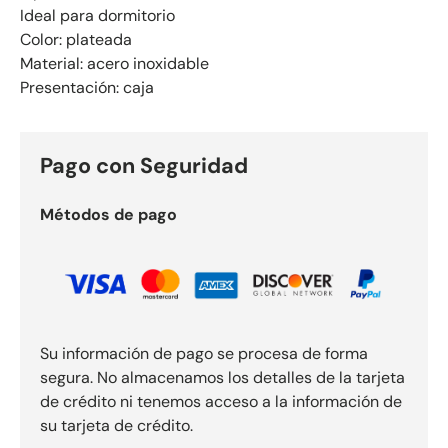
Ideal para dormitorio
Color: plateada
Material: acero inoxidable
Presentación: caja
Pago con Seguridad
Métodos de pago
Su información de pago se procesa de forma
segura. No almacenamos los detalles de la tarjeta
de crédito ni tenemos acceso a la información de
su tarjeta de crédito.