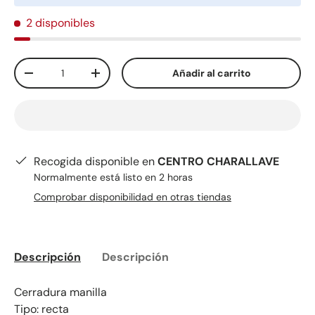
2 disponibles
Cant.
Añadir al carrito
-
+
Recogida disponible en
CENTRO CHARALLAVE
Normalmente está listo en 2 horas
Comprobar disponibilidad en otras tiendas
Descripción
Descripción
Cerradura manilla
Tipo: recta