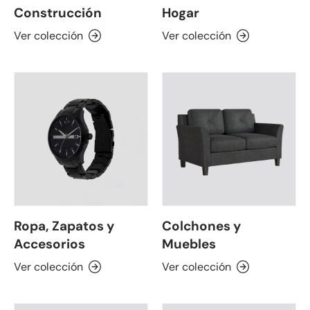
Construcción
Hogar
Ver colección
Ver colección
Ropa, Zapatos y
Colchones y
Accesorios
Muebles
Ver colección
Ver colección