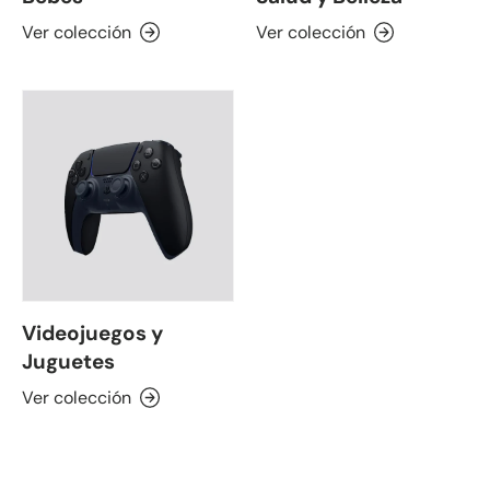
Ver colección
Ver colección
Videojuegos y
Juguetes
Ver colección