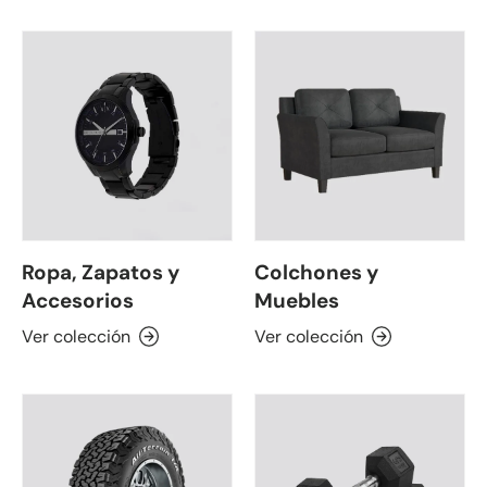
Ropa, Zapatos y
Colchones y
Accesorios
Muebles
Ver colección
Ver colección