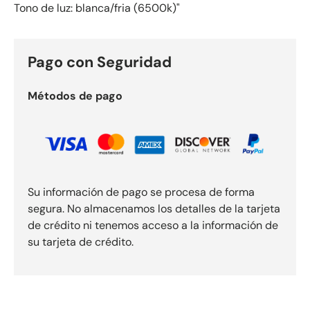
Tono de luz: blanca/fria (6500k)"
Pago con Seguridad
Métodos de pago
Su información de pago se procesa de forma
segura. No almacenamos los detalles de la tarjeta
de crédito ni tenemos acceso a la información de
su tarjeta de crédito.