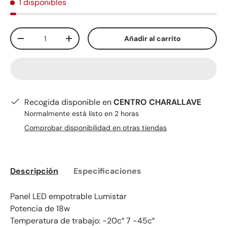
1 disponibles
Cant.
Añadir al carrito
-
+
Recogida disponible en
CENTRO CHARALLAVE
Normalmente está listo en 2 horas
Comprobar disponibilidad en otras tiendas
Descripción
Especificaciones
Panel LED empotrable Lumistar
Potencia de 18w
Temperatura de trabajo: -20c° 7 -45c°