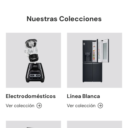
Nuestras Colecciones
Electrodomésticos
Línea Blanca
Ver colección
Ver colección