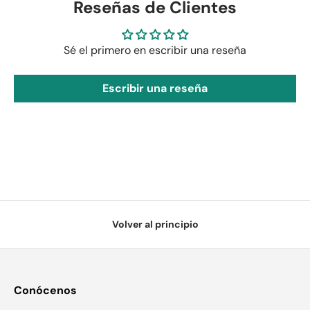
Reseñas de Clientes
Sé el primero en escribir una reseña
Escribir una reseña
Volver al principio
Conócenos