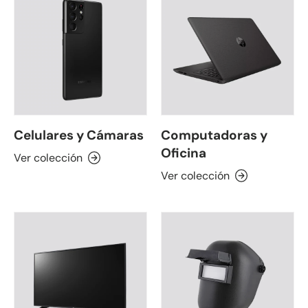
Celulares y Cámaras
Computadoras y
Oficina
Ver colección
Ver colección