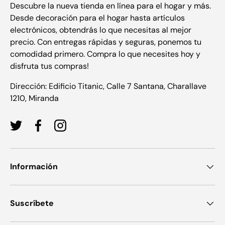
Descubre la nueva tienda en línea para el hogar y más.
Desde decoración para el hogar hasta artículos
electrónicos, obtendrás lo que necesitas al mejor
precio. Con entregas rápidas y seguras, ponemos tu
comodidad primero. Compra lo que necesites hoy y
disfruta tus compras!
Dirección: Edificio Titanic, Calle 7 Santana, Charallave
1210, Miranda
Twitter
Facebook
Instagram
Información
Suscríbete