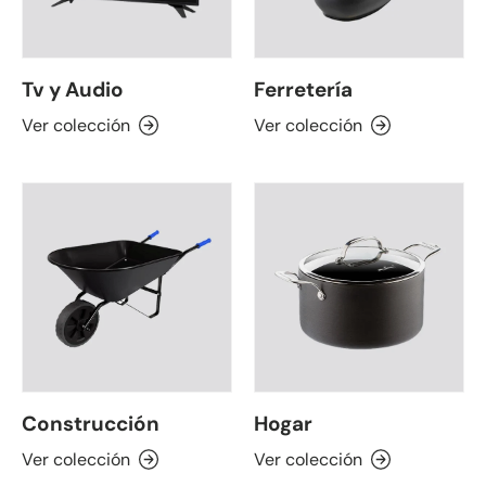
Tv y Audio
Ferretería
Ver colección
Ver colección
Construcción
Hogar
Ver colección
Ver colección