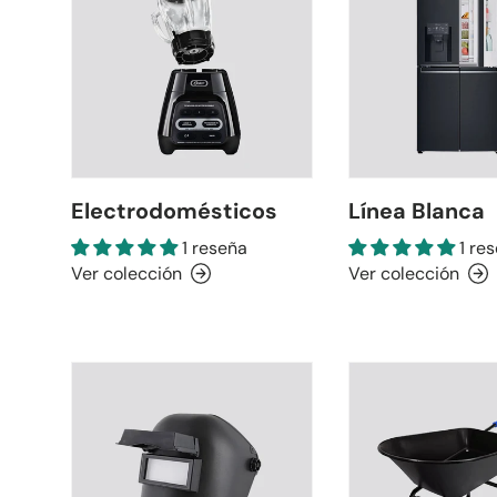
Electrodomésticos
Línea Blanca
1 reseña
1 re
Ver colección
Ver colección