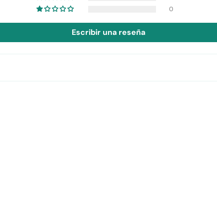
0
Escribir una reseña