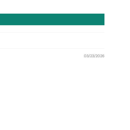
03/23/2026