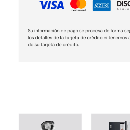
Su información de pago se procesa de forma s
los detalles de la tarjeta de crédito ni tenemos
de su tarjeta de crédito.