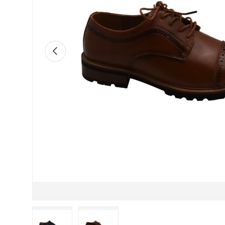
Anterior