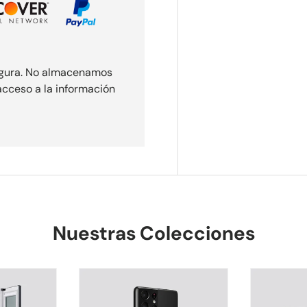
egura. No almacenamos
 acceso a la información
Nuestras Colecciones