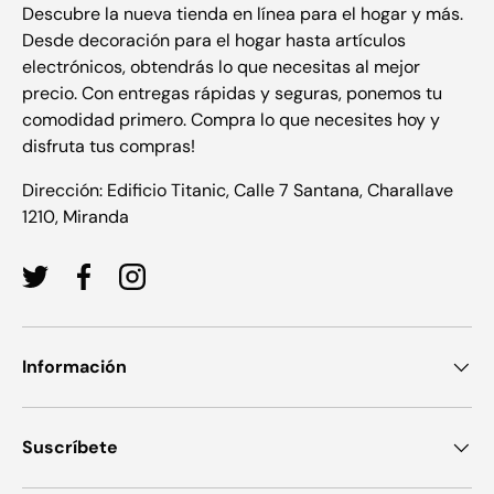
Descubre la nueva tienda en línea para el hogar y más.
Desde decoración para el hogar hasta artículos
electrónicos, obtendrás lo que necesitas al mejor
precio. Con entregas rápidas y seguras, ponemos tu
comodidad primero. Compra lo que necesites hoy y
disfruta tus compras!
Dirección: Edificio Titanic, Calle 7 Santana, Charallave
1210, Miranda
Twitter
Facebook
Instagram
Información
Suscríbete