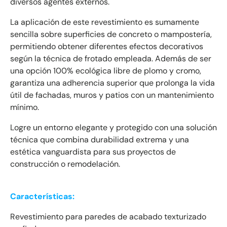
diversos agentes externos.
La aplicación de este revestimiento es sumamente
sencilla sobre superficies de concreto o mampostería,
permitiendo obtener diferentes efectos decorativos
según la técnica de frotado empleada. Además de ser
una opción 100% ecológica libre de plomo y cromo,
garantiza una adherencia superior que prolonga la vida
útil de fachadas, muros y patios con un mantenimiento
mínimo.
Logre un entorno elegante y protegido con una solución
técnica que combina durabilidad extrema y una
estética vanguardista para sus proyectos de
construcción o remodelación.
Características:
Revestimiento para paredes de acabado texturizado