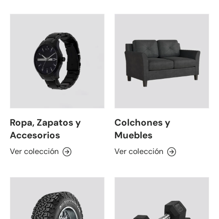
Ropa, Zapatos y
Colchones y
Accesorios
Muebles
Ver colección
Ver colección