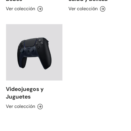
Ver colección
Ver colección
Videojuegos y
Juguetes
Ver colección