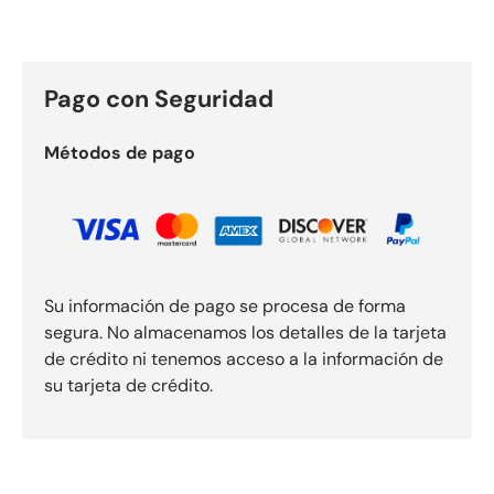
Pago con Seguridad
Métodos de pago
Su información de pago se procesa de forma
segura. No almacenamos los detalles de la tarjeta
de crédito ni tenemos acceso a la información de
su tarjeta de crédito.