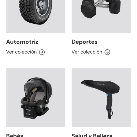
Automotriz
Deportes
Ver colección
Ver colección
Bebés
Salud y Belleza