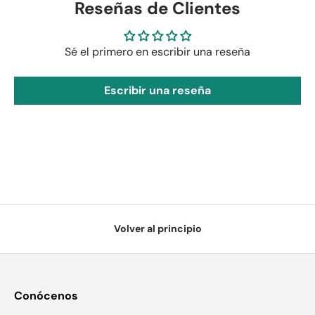
Reseñas de Clientes
Sé el primero en escribir una reseña
Escribir una reseña
Volver al principio
Conócenos