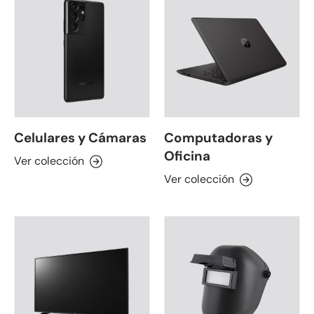
Celulares y Cámaras
Computadoras y
Oficina
Ver colección
Ver colección