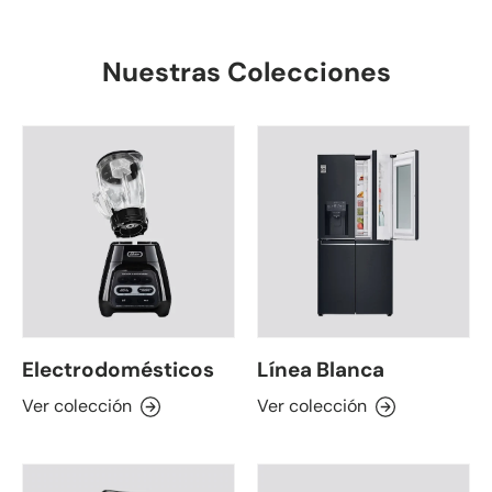
Nuestras Colecciones
Electrodomésticos
Línea Blanca
Ver colección
Ver colección