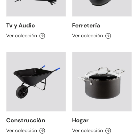
Tv y Audio
Ferretería
Ver colección
Ver colección
Construcción
Hogar
Ver colección
Ver colección