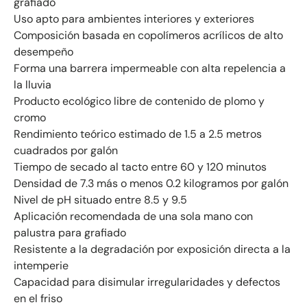
grafiado
Uso apto para ambientes interiores y exteriores
Composición basada en copolímeros acrílicos de alto
desempeño
Forma una barrera impermeable con alta repelencia a
la lluvia
Producto ecológico libre de contenido de plomo y
cromo
Rendimiento teórico estimado de 1.5 a 2.5 metros
cuadrados por galón
Tiempo de secado al tacto entre 60 y 120 minutos
Densidad de 7.3 más o menos 0.2 kilogramos por galón
Nivel de pH situado entre 8.5 y 9.5
Aplicación recomendada de una sola mano con
palustra para grafiado
Resistente a la degradación por exposición directa a la
intemperie
Capacidad para disimular irregularidades y defectos
en el friso