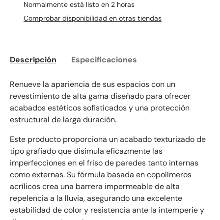
Normalmente está listo en 2 horas
Comprobar disponibilidad en otras tiendas
Descripción
Especificaciones
Renueve la apariencia de sus espacios con un
revestimiento de alta gama diseñado para ofrecer
acabados estéticos sofisticados y una protección
estructural de larga duración.
Este producto proporciona un acabado texturizado de
tipo grafiado que disimula eficazmente las
imperfecciones en el friso de paredes tanto internas
como externas. Su fórmula basada en copolímeros
acrílicos crea una barrera impermeable de alta
repelencia a la lluvia, asegurando una excelente
estabilidad de color y resistencia ante la intemperie y