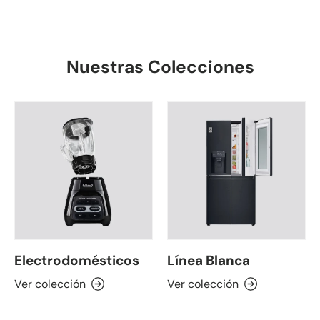
Nuestras Colecciones
Electrodomésticos
Línea Blanca
Ver colección
Ver colección