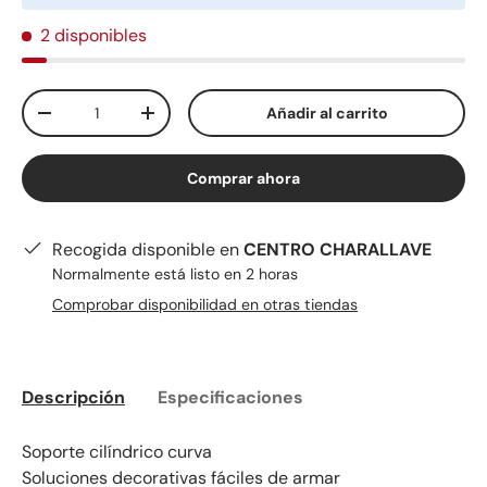
2 disponibles
Cant.
Añadir al carrito
-
+
Comprar ahora
Recogida disponible en
CENTRO CHARALLAVE
Normalmente está listo en 2 horas
Comprobar disponibilidad en otras tiendas
Descripción
Especificaciones
Soporte cilíndrico curva
Soluciones decorativas fáciles de armar