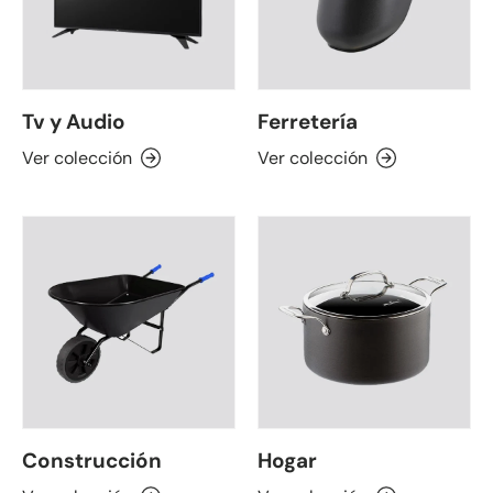
Tv y Audio
Ferretería
Ver colección
Ver colección
Construcción
Hogar