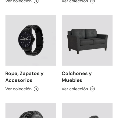
Ver colección
Ver colección
Ropa, Zapatos y
Colchones y
Accesorios
Muebles
Ver colección
Ver colección