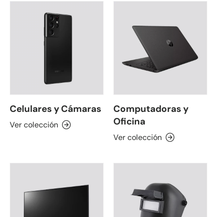
Celulares y Cámaras
Computadoras y
Oficina
Ver colección
Ver colección