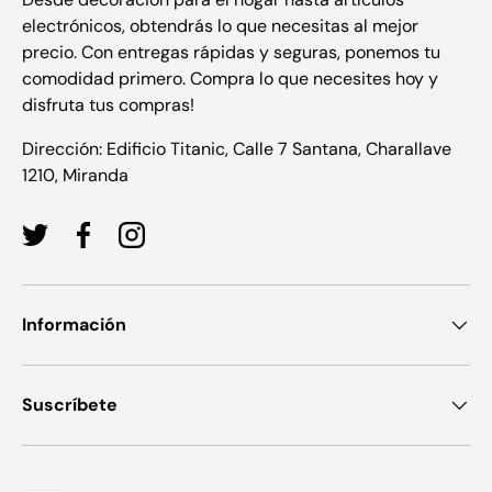
electrónicos, obtendrás lo que necesitas al mejor
precio. Con entregas rápidas y seguras, ponemos tu
comodidad primero. Compra lo que necesites hoy y
disfruta tus compras!
Dirección: Edificio Titanic, Calle 7 Santana, Charallave
1210, Miranda
Twitter
Facebook
Instagram
Información
Suscríbete