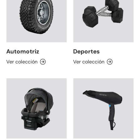
Automotriz
Deportes
Ver colección
Ver colección