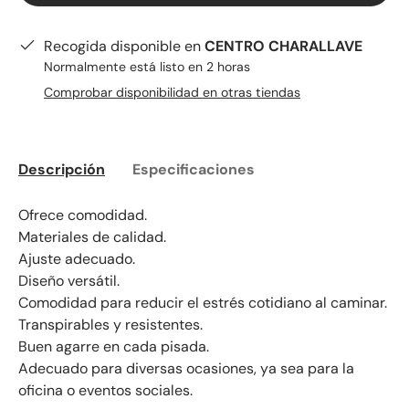
Recogida disponible en
CENTRO CHARALLAVE
Normalmente está listo en 2 horas
Comprobar disponibilidad en otras tiendas
Descripción
Especificaciones
Ofrece comodidad.
Materiales de calidad.
Ajuste adecuado.
Diseño versátil.
Comodidad para reducir el estrés cotidiano al caminar.
Transpirables y resistentes.
Buen agarre en cada pisada.
Adecuado para diversas ocasiones, ya sea para la
oficina o eventos sociales.