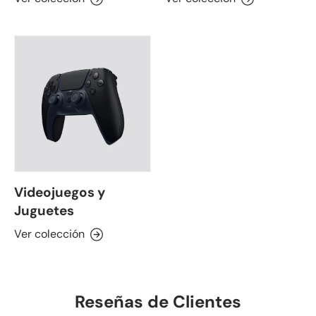
Videojuegos y
Juguetes
Ver colección
Reseñas de Clientes