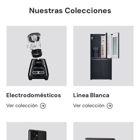
Nuestras Colecciones
Electrodomésticos
Línea Blanca
Ver colección
Ver colección