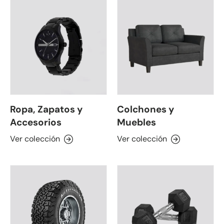
Ropa, Zapatos y
Colchones y
Accesorios
Muebles
Ver colección
Ver colección