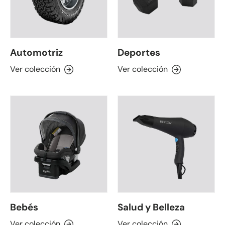
Automotriz
Deportes
Ver colección
Ver colección
Bebés
Salud y Belleza
Ver colección
Ver colección