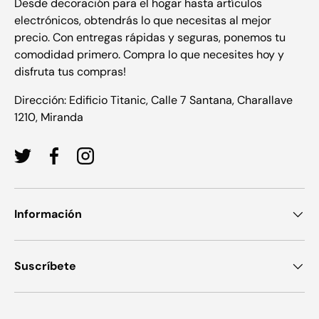
Desde decoración para el hogar hasta artículos
electrónicos, obtendrás lo que necesitas al mejor
precio. Con entregas rápidas y seguras, ponemos tu
comodidad primero. Compra lo que necesites hoy y
disfruta tus compras!
Dirección: Edificio Titanic, Calle 7 Santana, Charallave
1210, Miranda
Twitter
Facebook
Instagram
Información
Suscríbete