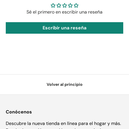
Sé el primero en escribir una reseña
Escribir una reseña
Volver al principio
Conócenos
Descubre la nueva tienda en línea para el hogar y más.