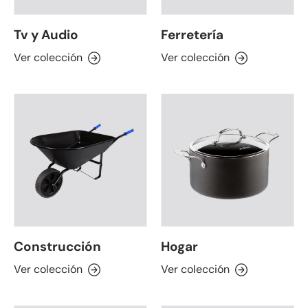
Tv y Audio
Ferretería
Ver colección
Ver colección
Construcción
Hogar
Ver colección
Ver colección