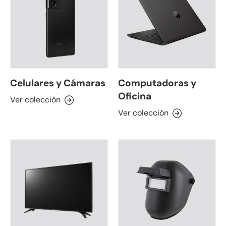
Celulares y Cámaras
Computadoras y
Oficina
Ver colección
Ver colección