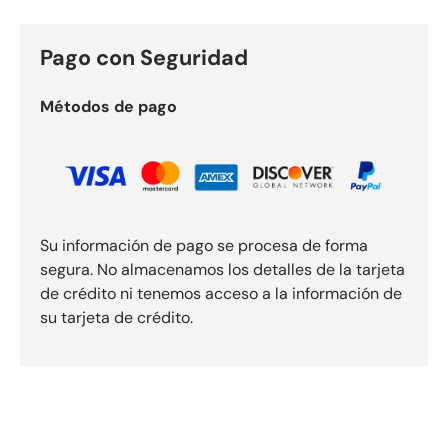
Pago con Seguridad
Métodos de pago
Su información de pago se procesa de forma
segura. No almacenamos los detalles de la tarjeta
de crédito ni tenemos acceso a la información de
su tarjeta de crédito.